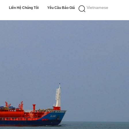
Vietnamese
Liên Hệ Chúng Tôi
Yêu Cầu Báo Giá