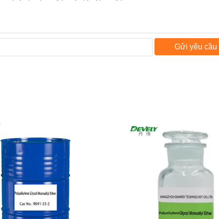
Gửi yêu cầu