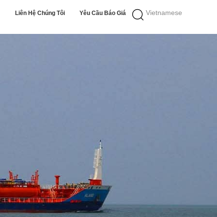
Vietnamese
Liên Hệ Chúng Tôi
Yêu Cầu Báo Giá