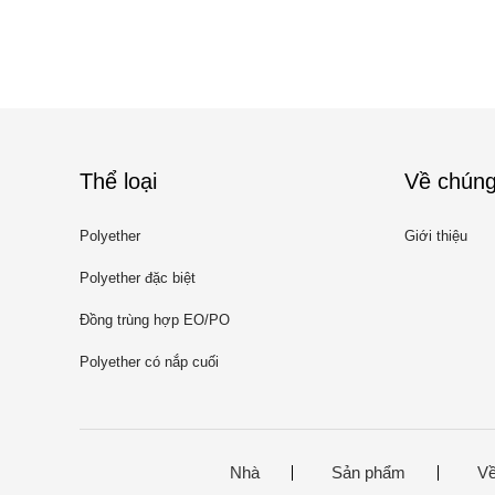
Thể loại
Về chúng
Polyether
Giới thiệu
Polyether đặc biệt
Đồng trùng hợp EO/PO
Polyether có nắp cuối
Nhà
Sản phẩm
Về