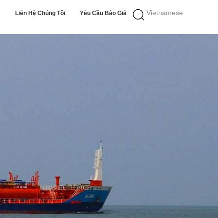
Vietnamese
Liên Hệ Chúng Tôi
Yêu Cầu Báo Giá