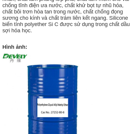
chống tĩnh điện ưa nước, chất khử bọt tự nhũ hóa,
chất bôi trơn hòa tan trong nước, chất chống đọng
sương cho kính và chất trám liên kết ngang. Silicone
biến tính polyether Si C được sử dụng trong chất dầu
sợi hóa học.
Hình ảnh: